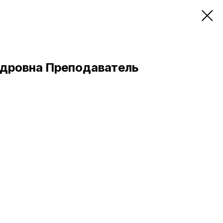
ндровна Преподаватель