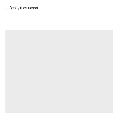
Вернуться назад