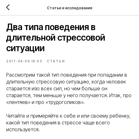
Статьи и исследования
Два типа поведения в
длительной стрессовой
ситуации
2017-04-06 16:03
СТАТЬИ
Рассмотрим такой тип поведения при попадании в
длительную стрессовую ситуацию, когда человек
старается изо всех сил, но чем больше он
старается, тем меньше у него получается. Итак, про
«лентяев» и про «трудоголиков».
Читайте и примеряйте к себе и или своему ребенку,
какой тип поведения в стрессе чаще всего
используется.