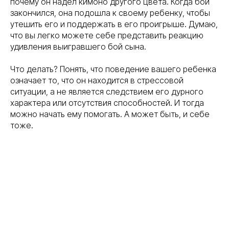
почему он надел кимоно другого цвета. Когда бой
закончился, она подошла к своему ребенку, чтобы
утешить его и поддержать в его проигрыше. Думаю,
что вы легко можете себе представить реакцию
удивления выигравшего бой сына.
Что делать? Понять, что поведение вашего ребенка
означает то, что он находится в стрессовой
ситуации, а не является следствием его дурного
характера или отсутствия способностей. И тогда
можно начать ему помогать. А может быть, и себе
тоже.
Tilda
Made on