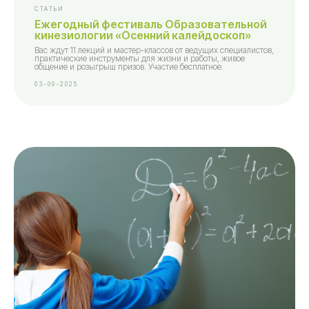
СТАТЬИ
Ежегодный фестиваль Образовательной
кинезиологии «Осенний калейдоскоп»
Вас ждут 11 лекций и мастер-классов от ведущих специалистов,
практические инструменты для жизни и работы, живое
общение и розыгрыш призов. Участие бесплатное.
03-09-2025