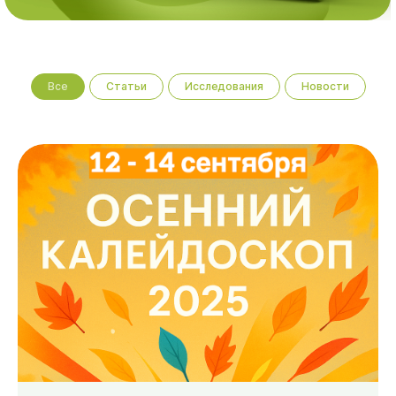
Все
Статьи
Исследования
Новости