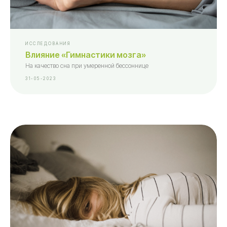
ИССЛЕДОВАНИЯ
Влияние «Гимнастики мозга»
На качество сна при умеренной бессоннице
31-05-2023