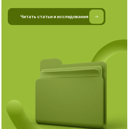
⠀⠀⠀⠀Читать статьи и исследования