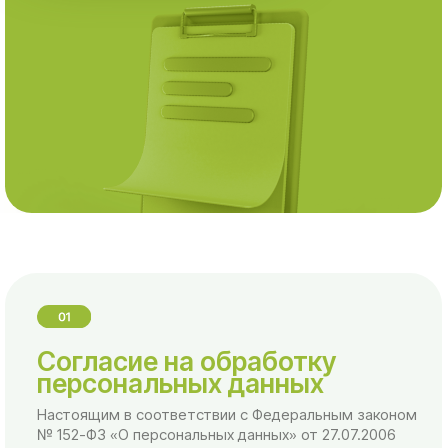
Согласие на обработку
персональных данных
Настоящим в соответствии с Федеральным законом
№ 152-ФЗ «О персональных данных» от 27.07.2006
года свободно, своей волей и в своем интересе
выражаю свое безусловное согласие на обработку
моих персональных данных ИП Ковалева Елена