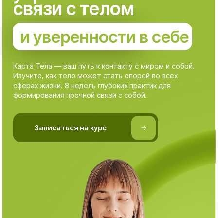
Карта Тела — ваш путь к контакту с миром и собой.
Изучите, как тело может стать опорой во всех
сферах жизни. 8 недель глубоких практик для
формирования прочной связи с собой.
⠀⠀⠀⠀Записаться на курс