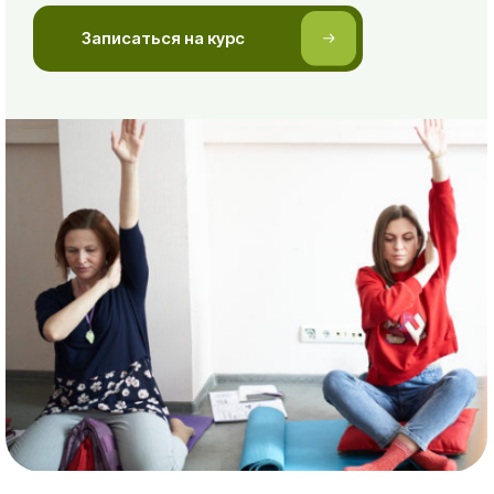
Кто проводит
обучение?