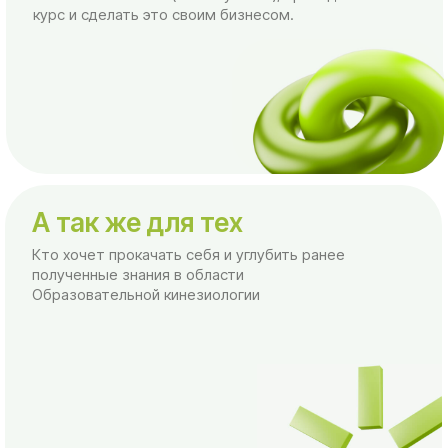
А так же для тех
Кто хочет прокачать себя и углубить ранее
полученные знания в области
Образовательной кинезиологии
⠀⠀⠀⠀Посмотреть и скачать программу