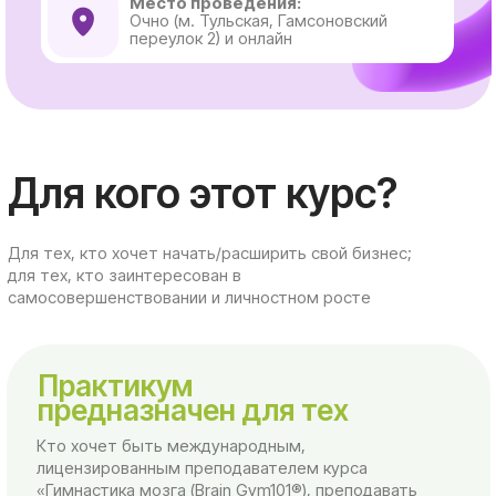
Для кого этот курс?
Для тех, кто хочет начать/расширить свой бизнес;
для тех, кто заинтересован в
самосовершенствовании и личностном росте
Практикум
предназначен для тех
Кто хочет быть международным,
лицензированным преподавателем курса
«Гимнастика мозга (Brain Gym101®), преподавать
курс и сделать это своим бизнесом.