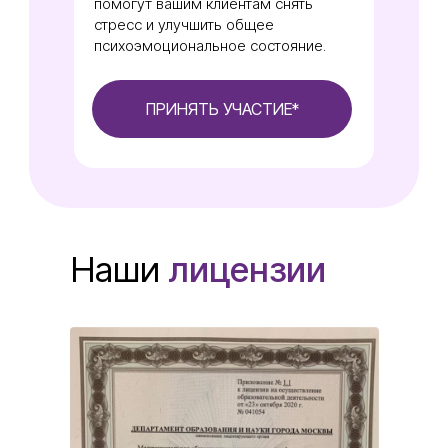
помогут вашим клиентам снять
стресс и улучшить общее
психоэмоциональное состояние.
ПРИНЯТЬ УЧАСТИЕ*
Наши
лицензии