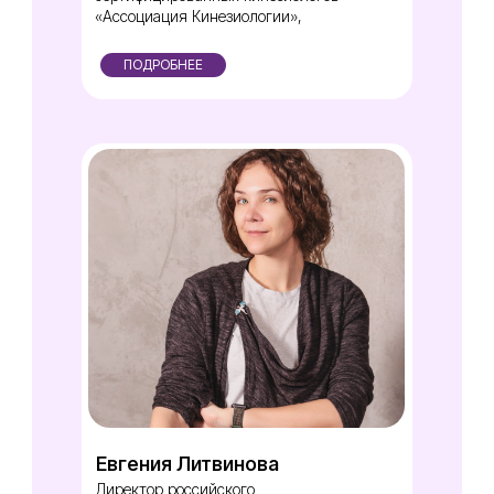
«Ассоциация Кинезиологии»,
ПОДРОБНЕЕ
Евгения Литвинова
Директор российского