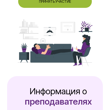
ПРИНЯТЬ УЧАСТИЕ
Информация о
преподавателях