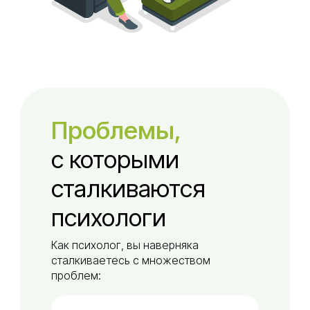
Проблемы,
с которыми
сталкиваются
психологи
Как психолог, вы наверняка
сталкиваетесь с множеством
проблем: