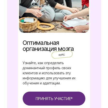
Оптимальная
организация мозга
КУРС
Узнайте, как определить
доминантный профиль своих
клиентов и использовать эту
информацию для улучшения их
обучения и адаптации.
ПРИНЯТЬ УЧАСТИЕ*