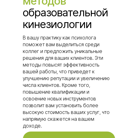
методов
образовательной
кинезиологии
В вашу практику как психолога
поможет вам выделиться среди
коллег и предложить уникальные
решения для ваших клиентов. Эти
методы повысят эффективность
вашей работы, что приведет к
улучшению репутации и увеличению
числа клиентов. Кроме того,
повышение квалификации и
освоение новых инструментов
позволит вам установить более
высокую стоимость ваших услуг, что
напрямую скажется на вашем
доходе.