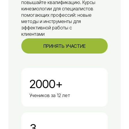
повышайте квалификацию. Курсы
кинезиологии для специалистов
помогающих профессий: новые
методы и инструменты для
эффективной работы с
клиентами
ПРИНЯТЬ УЧАСТИЕ
2000+
Учеников за 12 лет
3