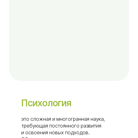
Психология
это сложная и многогранная наука,
требующая постоянного развития
и освоения новых подходов.