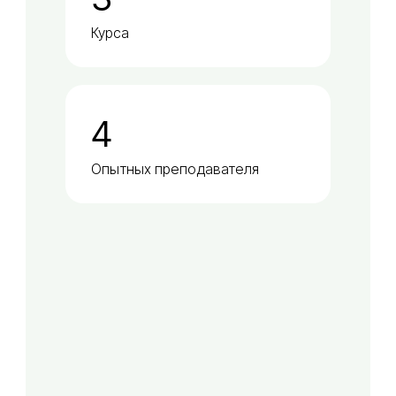
Курса
4
Опытных преподавателя