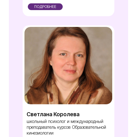
ПОДРОБНЕЕ
Светлана Королева
школьный психолог и международный
преподаватель курсов Образовательной
кинезиологии