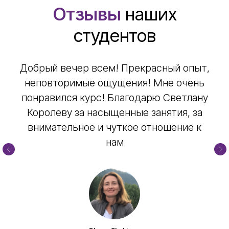
Отзывы
наших
студентов
Добрый вечер всем! Прекрасный опыт,
неповторимые ощущения! Мне очень
понравился курс! Благодарю Светлану
Королеву за насыщенные занятия, за
внимательное и чуткое отношение к
нам