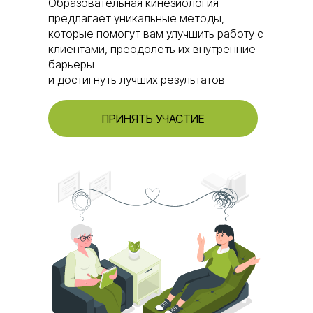
Образовательная кинезиология
предлагает уникальные методы,
которые помогут вам улучшить работу с
клиентами, преодолеть их внутренние
барьеры
и достигнуть лучших результатов
ПРИНЯТЬ УЧАСТИЕ