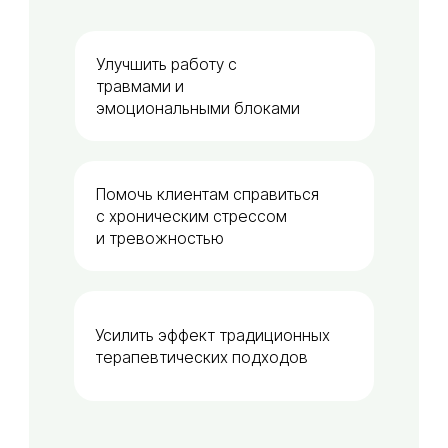
Улучшить работу с
травмами и
эмоциональными блоками
Помочь клиентам справиться
с хроническим стрессом
и тревожностью
Усилить эффект традиционных
терапевтических подходов