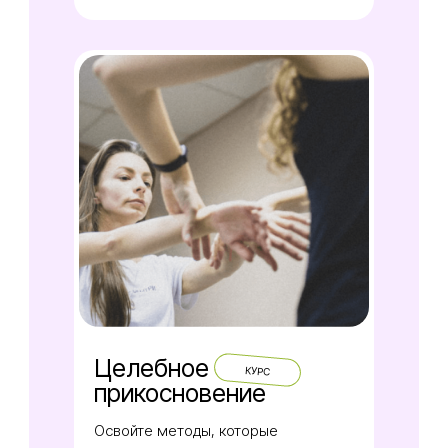
Целебное
КУРС
прикосновение
Освойте методы, которые