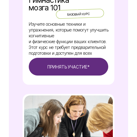
Гимнастика
мозга 101
БАЗОВЫЙ КУРС
Изучите основные техники и
упражнения, которые помогут улучшить
когнитивные
и физические функции ваших клиентов.
Этот курс не требует предварительной
подготовки и доступен для всех
ПРИНЯТЬ УЧАСТИЕ*