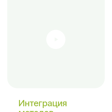
Интеграция