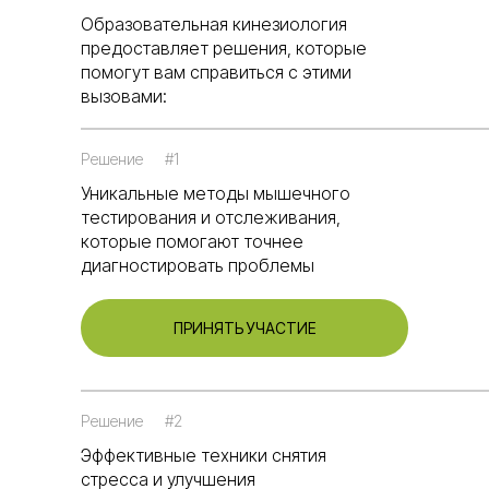
Образовательная кинезиология
предоставляет решения, которые
помогут вам справиться с этими
вызовами:
Решение
#1
Уникальные методы мышечного
тестирования и отслеживания,
которые помогают точнее
диагностировать проблемы
ПРИНЯТЬ УЧАСТИЕ
Решение
#2
Эффективные техники снятия
стресса и улучшения