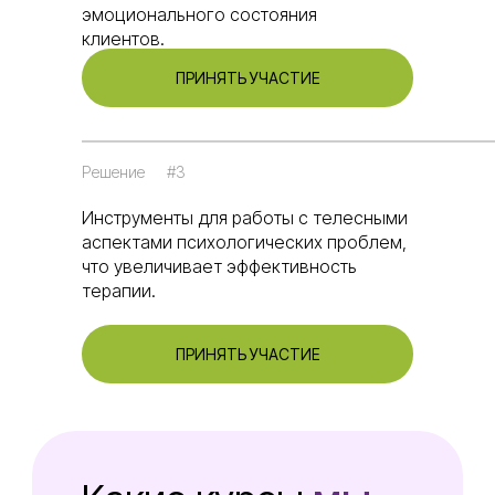
эмоционального состояния
клиентов.
ПРИНЯТЬ УЧАСТИЕ
Решение
#3
Инструменты для работы с телесными
аспектами психологических проблем,
что увеличивает эффективность
терапии.
ПРИНЯТЬ УЧАСТИЕ