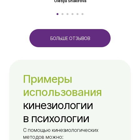
Olesya Shakirova
БОЛЬШЕ ОТЗЫВОВ
Примеры
использования
кинезиологии
в психологии
С помощью кинезиологических
методов можно: