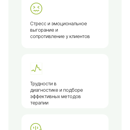
Стресс и эмоциональное
выгорание и
сопротивление у клиентов
Трудности в
диагностике и подборе
эффективных методов
терапии