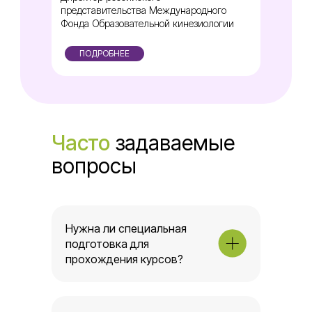
представительства Международного
Фонда Образовательной кинезиологии
ПОДРОБНЕЕ
Часто
задаваемые
вопросы
Нужна ли специальная
подготовка для
прохождения курсов?
Образовательная
кинезиология