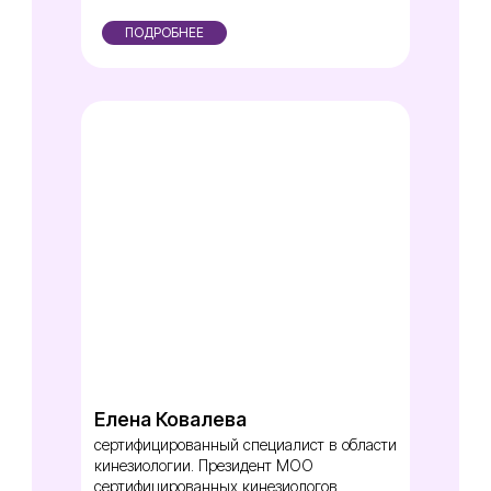
ПОДРОБНЕЕ
Елена Ковалева
сертифицированный специалист в области
кинезиологии. Президент МОО
сертифицированных кинезиологов