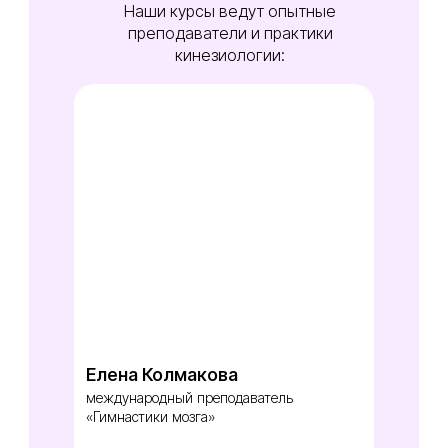
Наши курсы ведут опытные
преподаватели и практики
кинезиологии:
Елена Колмакова
международный преподаватель
«Гимнастики мозга»