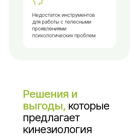
Недостаток инструментов
для работы с телесными
проявлениями
психологических проблем
Решения и
выгоды,
которые
предлагает
кинезиология