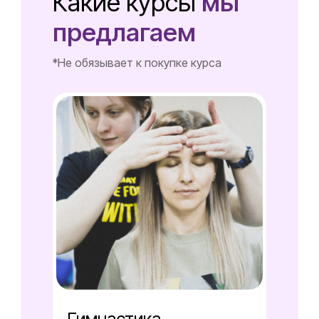
Какие курсы
мы
предлагаем
*Не обязывает к покупке курса