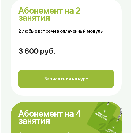
занятия
4 встречи в оплаченный
модуль
6 000 руб.
Записаться на курс
Готовы начать?
Присоединяйтесь к курсу