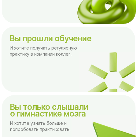
Вы прошли обучение
И хотите получать регулярную
практику в компании коллег.
Вы только слышали
о гимнастике мозга
И хотите узнать больше и
попробовать практиковать.
Вы хотите освоить