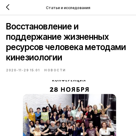
Статьи и исследования
Восстановление и
поддержание жизненных
ресурсов человека методами
кинезиологии
2020-11-29 15:01
НОВОСТИ