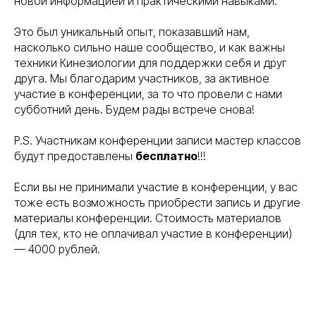
новой информацией и практическими навыками.
Это был уникальный опыт, показавший нам,
насколько сильно наше сообщество, и как важны
техники Кинезиологии для поддержки себя и друг
друга. Мы благодарим участников, за активное
участие в конференции, за то что провели с нами
субботний день. Будем рады встрече снова!
P.S. Участникам конференции записи мастер классов
будут предоставлены
бесплатно
!!!
Если вы не принимали участие в конференции, у вас
тоже есть возможность приобрести запись и другие
материалы конференции. Стоимость материалов
(для тех, кто не оплачивал участие в конференции)
— 4000 рублей.