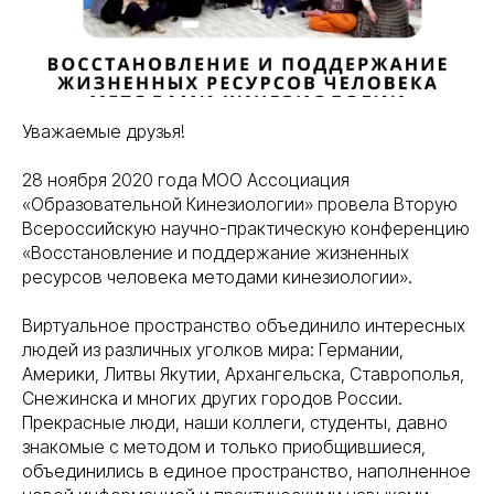
Уважаемые друзья!
28 ноября 2020 года МОО Ассоциация
«Образовательной Кинезиологии» провела Вторую
Всероссийскую научно-практическую конференцию
«Восстановление и поддержание жизненных
ресурсов человека методами кинезиологии».
Виртуальное пространство объединило интересных
людей из различных уголков мира: Германии,
Америки, Литвы Якутии, Архангельска, Ставрополья,
Снежинска и многих других городов России.
Прекрасные люди, наши коллеги, студенты, давно
знакомые с методом и только приобщившиеся,
объединились в единое пространство, наполненное