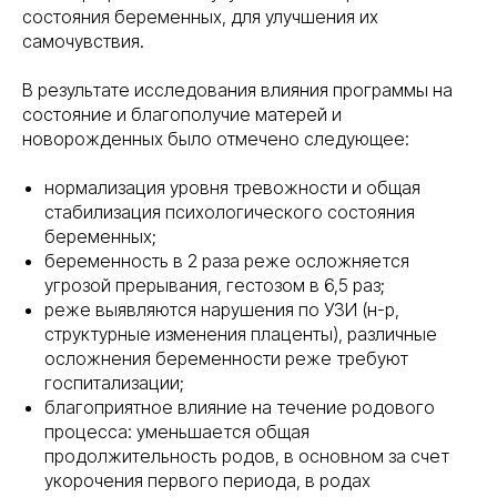
состояния беременных, для улучшения их
самочувствия.
В результате исследования влияния программы на
состояние и благополучие матерей и
новорожденных было отмечено следующее:
нормализация уровня тревожности и общая
стабилизация психологического состояния
беременных;
беременность в 2 раза реже осложняется
угрозой прерывания, гестозом в 6,5 раз;
реже выявляются нарушения по УЗИ (н-р,
структурные изменения плаценты), различные
осложнения беременности реже требуют
госпитализации;
благоприятное влияние на течение родового
процесса: уменьшается общая
продолжительность родов, в основном за счет
укорочения первого периода, в родах