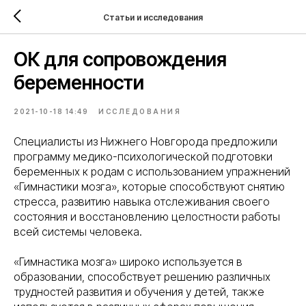
Статьи и исследования
ОК для сопровождения
беременности
2021-10-18 14:49
ИССЛЕДОВАНИЯ
Специалисты из Нижнего Новгорода предложили
программу медико-психологической подготовки
беременных к родам с использованием упражнений
«Гимнастики мозга», которые способствуют снятию
стресса, развитию навыка отслеживания своего
состояния и восстановлению целостности работы
всей системы человека.
«Гимнастика мозга» широко используется в
образовании, способствует решению различных
трудностей развития и обучения у детей, также